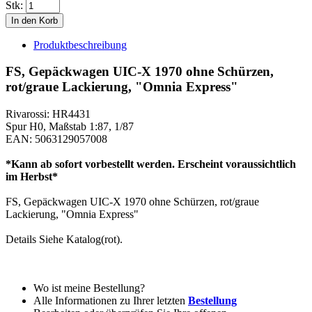
Stk:
Produktbeschreibung
FS, Gepäckwagen UIC-X 1970 ohne Schürzen,
rot/graue Lackierung, "Omnia Express"
Rivarossi: HR4431
Spur H0, Maßstab 1:87, 1/87
EAN: 5063129057008
*Kann ab sofort vorbestellt werden. Erscheint voraussichtlich
im Herbst*
FS, Gepäckwagen UIC-X 1970 ohne Schürzen, rot/graue
Lackierung, "Omnia Express"
Details Siehe Katalog(rot).
Wo ist meine Bestellung?
Alle Informationen zu Ihrer letzten
Bestellung