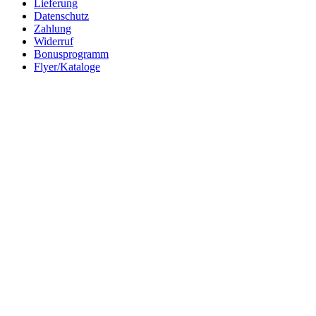
Lieferung
Datenschutz
Zahlung
Widerruf
Bonusprogramm
Flyer/Kataloge