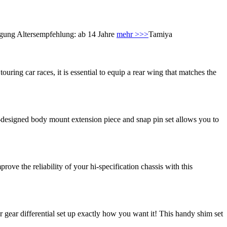
ung Altersempfehlung: ab 14 Jahre
mehr >>>
Tamiya
ng car races, it is essential to equip a rear wing that matches the
designed body mount extension piece and snap pin set allows you to
 the reliability of your hi-specification chassis with this
ear differential set up exactly how you want it! This handy shim set