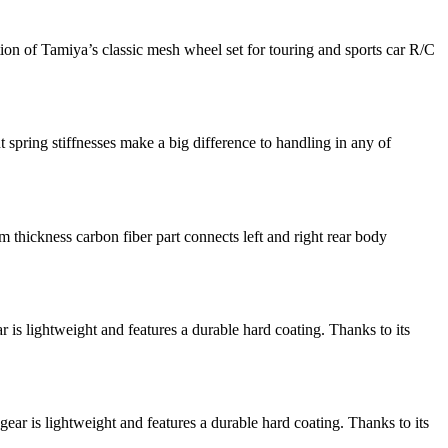
on of Tamiya’s classic mesh wheel set for touring and sports car R/C
pring stiffnesses make a big difference to handling in any of
ickness carbon fiber part connects left and right rear body
s lightweight and features a durable hard coating. Thanks to its
r is lightweight and features a durable hard coating. Thanks to its