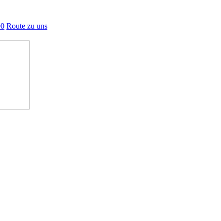
00
Route zu uns