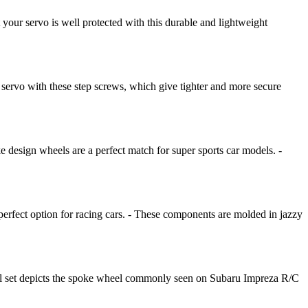
r servo is well protected with this durable and lightweight
servo with these step screws, which give tighter and more secure
esign wheels are a perfect match for super sports car models. -
rfect option for racing cars. - These components are molded in jazzy
l set depicts the spoke wheel commonly seen on Subaru Impreza R/C