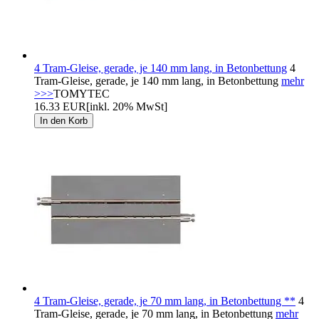
4 Tram-Gleise, gerade, je 140 mm lang, in Betonbettung
4
Tram-Gleise, gerade, je 140 mm lang, in Betonbettung
mehr
>>>
TOMYTEC
16.33 EUR
[inkl. 20% MwSt]
4 Tram-Gleise, gerade, je 70 mm lang, in Betonbettung **
4
Tram-Gleise, gerade, je 70 mm lang, in Betonbettung
mehr