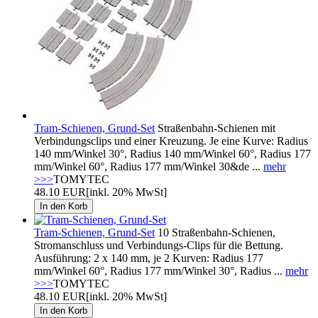
Tram-Schienen, Grund-Set
Straßenbahn-Schienen mit
Verbindungsclips und einer Kreuzung. Je eine Kurve: Radius
140 mm/Winkel 30°, Radius 140 mm/Winkel 60°, Radius 177
mm/Winkel 60°, Radius 177 mm/Winkel 30&de ...
mehr
>>>
TOMYTEC
48.10 EUR
[inkl. 20% MwSt]
Tram-Schienen, Grund-Set
10 Straßenbahn-Schienen,
Stromanschluss und Verbindungs-Clips für die Bettung.
Ausführung: 2 x 140 mm, je 2 Kurven: Radius 177
mm/Winkel 60°, Radius 177 mm/Winkel 30°, Radius ...
mehr
>>>
TOMYTEC
48.10 EUR
[inkl. 20% MwSt]