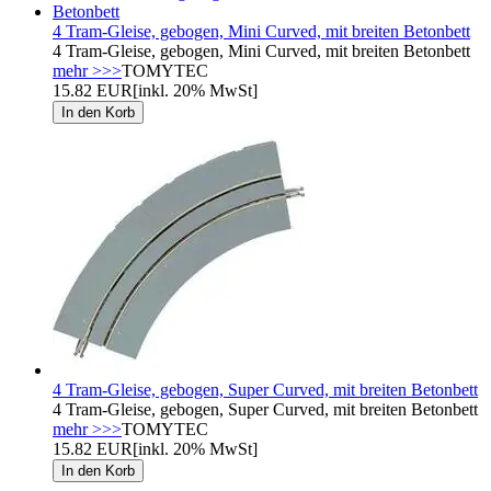
4 Tram-Gleise, gebogen, Mini Curved, mit breiten Betonbett
4 Tram-Gleise, gebogen, Mini Curved, mit breiten Betonbett
mehr >>>
TOMYTEC
15.82 EUR
[inkl. 20% MwSt]
4 Tram-Gleise, gebogen, Super Curved, mit breiten Betonbett
4 Tram-Gleise, gebogen, Super Curved, mit breiten Betonbett
mehr >>>
TOMYTEC
15.82 EUR
[inkl. 20% MwSt]