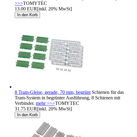
>>>
TOMYTEC
13.00 EUR
[inkl. 20% MwSt]
8 Tram-Gleise, gerade, 70 mm, begrünt
Schienen für das
Tram-System in begrünter Ausführung, 8 Schienen mit
Verbinder.
mehr >>>
TOMYTEC
31.75 EUR
[inkl. 20% MwSt]