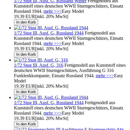
1/72 Stug III, Ausf. G, Russland Winter
Fertigmodell aus
Kunststoff eines deutschen WWII Sturmgeschützes, Einsatz
Russland 1944.
mehr >>>
Easy Model
19.39 EUR
[inkl. 20% MwSt]
1/72 Stug III, Ausf. G, Russland 1944
Fertigmodell aus
Kunststoff eines deutschen WWII Sturmgeschützes, Einsatz
Russland 1944.
mehr >>>
Easy Model
19.39 EUR
[inkl. 20% MwSt]
1/72 Stug III, Ausf. G, 316
Fertigmodell aus Kunststoff eines
deutschen WWII Sturmgeschützes, Ausführung G 316
Funklenkkompanie, Einsatz Russland 1944.
mehr >>>
Easy
Model
19.39 EUR
[inkl. 20% MwSt]
1/72 Stug III, Ausf. G, Russland 1944
Fertigmodell aus
Kunststoff eines deutschen WWII Sturmgeschützes, Einsatz
Russland 1944.
mehr >>>
Easy Model
19.39 EUR
[inkl. 20% MwSt]