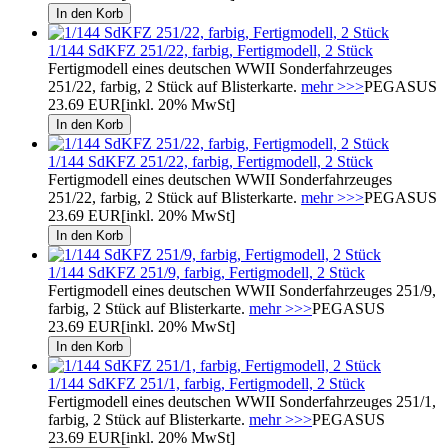
1/144 SdKFZ 251/22, farbig, Fertigmodell, 2 Stück
Fertigmodell eines deutschen WWII Sonderfahrzeuges
251/22, farbig, 2 Stück auf Blisterkarte.
mehr >>>
PEGASUS
23.69 EUR
[inkl. 20% MwSt]
1/144 SdKFZ 251/22, farbig, Fertigmodell, 2 Stück
Fertigmodell eines deutschen WWII Sonderfahrzeuges
251/22, farbig, 2 Stück auf Blisterkarte.
mehr >>>
PEGASUS
23.69 EUR
[inkl. 20% MwSt]
1/144 SdKFZ 251/9, farbig, Fertigmodell, 2 Stück
Fertigmodell eines deutschen WWII Sonderfahrzeuges 251/9,
farbig, 2 Stück auf Blisterkarte.
mehr >>>
PEGASUS
23.69 EUR
[inkl. 20% MwSt]
1/144 SdKFZ 251/1, farbig, Fertigmodell, 2 Stück
Fertigmodell eines deutschen WWII Sonderfahrzeuges 251/1,
farbig, 2 Stück auf Blisterkarte.
mehr >>>
PEGASUS
23.69 EUR
[inkl. 20% MwSt]