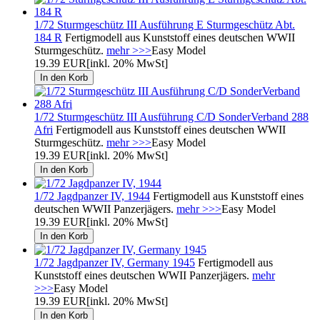
1/72 Sturmgeschütz III Ausführung E Sturmgeschütz Abt.
184 R
Fertigmodell aus Kunststoff eines deutschen WWII
Sturmgeschütz.
mehr >>>
Easy Model
19.39 EUR
[inkl. 20% MwSt]
1/72 Sturmgeschütz III Ausführung C/D SonderVerband 288
Afri
Fertigmodell aus Kunststoff eines deutschen WWII
Sturmgeschütz.
mehr >>>
Easy Model
19.39 EUR
[inkl. 20% MwSt]
1/72 Jagdpanzer IV, 1944
Fertigmodell aus Kunststoff eines
deutschen WWII Panzerjägers.
mehr >>>
Easy Model
19.39 EUR
[inkl. 20% MwSt]
1/72 Jagdpanzer IV, Germany 1945
Fertigmodell aus
Kunststoff eines deutschen WWII Panzerjägers.
mehr
>>>
Easy Model
19.39 EUR
[inkl. 20% MwSt]