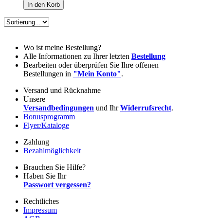
Wo ist meine Bestellung?
Alle Informationen zu Ihrer letzten
Bestellung
Bearbeiten oder überprüfen Sie Ihre offenen
Bestellungen in
"Mein Konto"
.
Versand und Rücknahme
Unsere
Versandbedingungen
und Ihr
Widerrufsrecht
.
Bonusprogramm
Flyer/Kataloge
Zahlung
Bezahlmöglichkeit
Brauchen Sie Hilfe?
Haben Sie Ihr
Passwort vergessen?
Rechtliches
Impressum