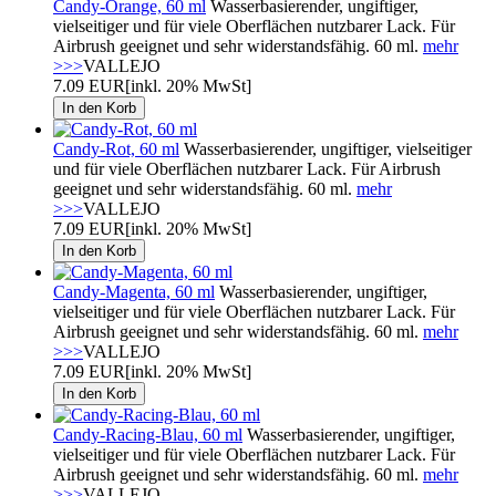
Candy-Orange, 60 ml
Wasserbasierender, ungiftiger,
vielseitiger und für viele Oberflächen nutzbarer Lack. Für
Airbrush geeignet und sehr widerstandsfähig. 60 ml.
mehr
>>>
VALLEJO
7.09 EUR
[inkl. 20% MwSt]
Candy-Rot, 60 ml
Wasserbasierender, ungiftiger, vielseitiger
und für viele Oberflächen nutzbarer Lack. Für Airbrush
geeignet und sehr widerstandsfähig. 60 ml.
mehr
>>>
VALLEJO
7.09 EUR
[inkl. 20% MwSt]
Candy-Magenta, 60 ml
Wasserbasierender, ungiftiger,
vielseitiger und für viele Oberflächen nutzbarer Lack. Für
Airbrush geeignet und sehr widerstandsfähig. 60 ml.
mehr
>>>
VALLEJO
7.09 EUR
[inkl. 20% MwSt]
Candy-Racing-Blau, 60 ml
Wasserbasierender, ungiftiger,
vielseitiger und für viele Oberflächen nutzbarer Lack. Für
Airbrush geeignet und sehr widerstandsfähig. 60 ml.
mehr
>>>
VALLEJO