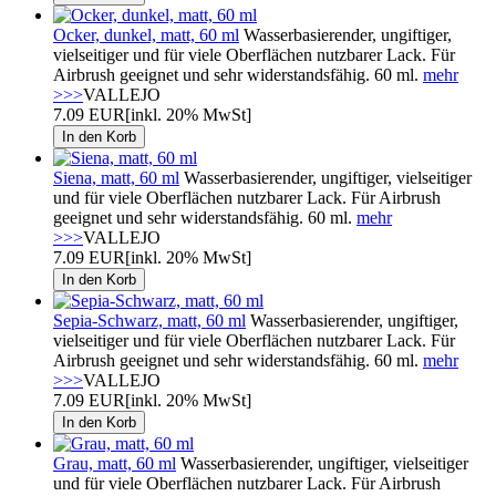
Ocker, dunkel, matt, 60 ml
Wasserbasierender, ungiftiger,
vielseitiger und für viele Oberflächen nutzbarer Lack. Für
Airbrush geeignet und sehr widerstandsfähig. 60 ml.
mehr
>>>
VALLEJO
7.09 EUR
[inkl. 20% MwSt]
Siena, matt, 60 ml
Wasserbasierender, ungiftiger, vielseitiger
und für viele Oberflächen nutzbarer Lack. Für Airbrush
geeignet und sehr widerstandsfähig. 60 ml.
mehr
>>>
VALLEJO
7.09 EUR
[inkl. 20% MwSt]
Sepia-Schwarz, matt, 60 ml
Wasserbasierender, ungiftiger,
vielseitiger und für viele Oberflächen nutzbarer Lack. Für
Airbrush geeignet und sehr widerstandsfähig. 60 ml.
mehr
>>>
VALLEJO
7.09 EUR
[inkl. 20% MwSt]
Grau, matt, 60 ml
Wasserbasierender, ungiftiger, vielseitiger
und für viele Oberflächen nutzbarer Lack. Für Airbrush