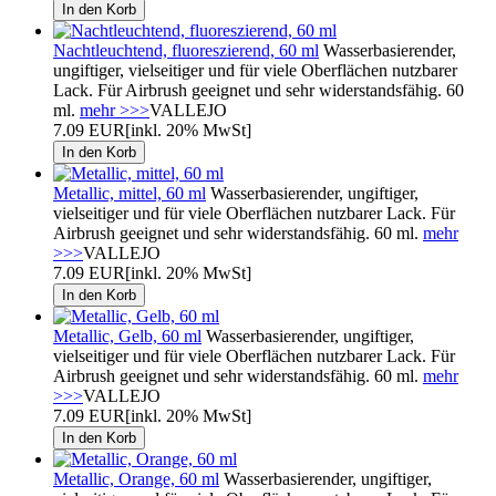
Nachtleuchtend, fluoreszierend, 60 ml
Wasserbasierender,
ungiftiger, vielseitiger und für viele Oberflächen nutzbarer
Lack. Für Airbrush geeignet und sehr widerstandsfähig. 60
ml.
mehr >>>
VALLEJO
7.09 EUR
[inkl. 20% MwSt]
Metallic, mittel, 60 ml
Wasserbasierender, ungiftiger,
vielseitiger und für viele Oberflächen nutzbarer Lack. Für
Airbrush geeignet und sehr widerstandsfähig. 60 ml.
mehr
>>>
VALLEJO
7.09 EUR
[inkl. 20% MwSt]
Metallic, Gelb, 60 ml
Wasserbasierender, ungiftiger,
vielseitiger und für viele Oberflächen nutzbarer Lack. Für
Airbrush geeignet und sehr widerstandsfähig. 60 ml.
mehr
>>>
VALLEJO
7.09 EUR
[inkl. 20% MwSt]
Metallic, Orange, 60 ml
Wasserbasierender, ungiftiger,