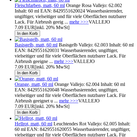
Fleischfarben, matt, 60 ml
Orange Rosa Vallejo: 62.002
Inhalt: 60 ml EAN: 8429551620024 Wasserbasierender,
ungiftiger, vielseitiger und für viele Oberflächen nutzbarer
Lack. Für Airbrush geeig ...
mehr >>>
VALLEJO
7.09 EUR
[inkl. 20% MwSt]
Basisgelb, matt, 60 ml
Basisgelb Vallejo: 62.003 Inhalt: 60 ml
EAN: 8429551620031 Wasserbasierender, ungiftiger,
vielseitiger und für viele Oberflächen nutzbarer Lack. Für
Airbrush geeigne ...
mehr >>>
VALLEJO
7.09 EUR
[inkl. 20% MwSt]
Orange, matt, 60 ml
Orange Vallejo: 62.004 Inhalt: 60 ml
EAN: 8429551620048 Wasserbasierender, ungiftiger,
vielseitiger und für viele Oberflächen nutzbarer Lack. Für
Airbrush geeignet u ...
mehr >>>
VALLEJO
7.09 EUR
[inkl. 20% MwSt]
Hellrot, matt, 60 ml
Leuchtendes Rot Vallejo: 62.005 Inhalt:
60 ml EAN: 8429551620055 Wasserbasierender, ungiftiger,
vielseitiger und für viele Oberflächen nutzbarer Lack. Für