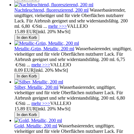
Nachtleuchtend, fluoreszierend, 200 ml
Wasserbasierender,
ungiftiger, vielseitiger und für viele Oberflächen nutzbarer
Lack. Für Airbrush geeignet und sehr widerstandsfähig. 200
ml. 6,80 €/Stü ...
mehr >>>
VALLEJO
15.89 EUR
[inkl. 20% MwSt]
Metallic-Grün, Metallic, 200 ml
Wasserbasierender, ungiftiger,
vielseitiger und für viele Oberflächen nutzbarer Lack. Für
Airbrush geeignet und sehr widerstandsfähig. 200 ml. 6,75
€/Stü ...
mehr >>>
VALLEJO
8.09 EUR
[inkl. 20% MwSt]
Silber, Metallic, 200 ml
Wasserbasierender, ungiftiger,
vielseitiger und für viele Oberflächen nutzbarer Lack. Für
Airbrush geeignet und sehr widerstandsfähig. 200 ml. 6,80
€/Stü ...
mehr >>>
VALLEJO
15.89 EUR
[inkl. 20% MwSt]
Gold, Metallic, 200 ml
Wasserbasierender, ungiftiger,
vielseitiger und für viele Oberflächen nutzbarer Lack. Für