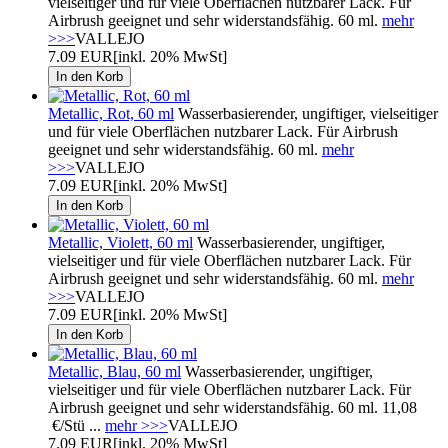
vielseitiger und für viele Oberflächen nutzbarer Lack. Für
Airbrush geeignet und sehr widerstandsfähig. 60 ml.
mehr
>>>
VALLEJO
7.09 EUR
[inkl. 20% MwSt]
Metallic, Rot, 60 ml
Wasserbasierender, ungiftiger, vielseitiger
und für viele Oberflächen nutzbarer Lack. Für Airbrush
geeignet und sehr widerstandsfähig. 60 ml.
mehr
>>>
VALLEJO
7.09 EUR
[inkl. 20% MwSt]
Metallic, Violett, 60 ml
Wasserbasierender, ungiftiger,
vielseitiger und für viele Oberflächen nutzbarer Lack. Für
Airbrush geeignet und sehr widerstandsfähig. 60 ml.
mehr
>>>
VALLEJO
7.09 EUR
[inkl. 20% MwSt]
Metallic, Blau, 60 ml
Wasserbasierender, ungiftiger,
vielseitiger und für viele Oberflächen nutzbarer Lack. Für
Airbrush geeignet und sehr widerstandsfähig. 60 ml. 11,08
€/Stü ...
mehr >>>
VALLEJO
7.09 EUR
[inkl. 20% MwSt]