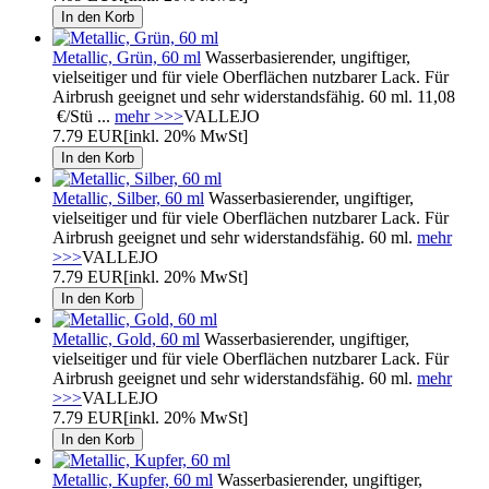
Metallic, Grün, 60 ml
Wasserbasierender, ungiftiger,
vielseitiger und für viele Oberflächen nutzbarer Lack. Für
Airbrush geeignet und sehr widerstandsfähig. 60 ml. 11,08
€/Stü ...
mehr >>>
VALLEJO
7.79 EUR
[inkl. 20% MwSt]
Metallic, Silber, 60 ml
Wasserbasierender, ungiftiger,
vielseitiger und für viele Oberflächen nutzbarer Lack. Für
Airbrush geeignet und sehr widerstandsfähig. 60 ml.
mehr
>>>
VALLEJO
7.79 EUR
[inkl. 20% MwSt]
Metallic, Gold, 60 ml
Wasserbasierender, ungiftiger,
vielseitiger und für viele Oberflächen nutzbarer Lack. Für
Airbrush geeignet und sehr widerstandsfähig. 60 ml.
mehr
>>>
VALLEJO
7.79 EUR
[inkl. 20% MwSt]
Metallic, Kupfer, 60 ml
Wasserbasierender, ungiftiger,