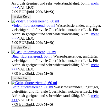
Airbrush geeignet und sehr widerstandsfähig. 60 ml.
mehr
>>>
VALLEJO
7.09 EUR
[inkl. 20% MwSt]
Violett, fluoreszierend, 60 ml
Wasserbasierender, ungiftiger,
vielseitiger und für viele Oberflächen nutzbarer Lack. Für
Airbrush geeignet und sehr widerstandsfähig. 60 ml.
mehr
>>>
VALLEJO
7.09 EUR
[inkl. 20% MwSt]
Blau, fluoreszierend, 60 ml
Wasserbasierender, ungiftiger,
vielseitiger und für viele Oberflächen nutzbarer Lack. Für
Airbrush geeignet und sehr widerstandsfähig. 60 ml.
mehr
>>>
VALLEJO
7.09 EUR
[inkl. 20% MwSt]
Grün, fluoreszierend, 60 ml
Wasserbasierender, ungiftiger,
vielseitiger und für viele Oberflächen nutzbarer Lack. Für
Airbrush geeignet und sehr widerstandsfähig. 60 ml.
mehr
>>>
VALLEJO
7.09 EUR
[inkl. 20% MwSt]