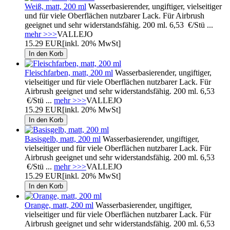
Weiß, matt, 200 ml
Wasserbasierender, ungiftiger, vielseitiger
und für viele Oberflächen nutzbarer Lack. Für Airbrush
geeignet und sehr widerstandsfähig. 200 ml. 6,53 €/Stü ...
mehr >>>
VALLEJO
15.29 EUR
[inkl. 20% MwSt]
Fleischfarben, matt, 200 ml
Wasserbasierender, ungiftiger,
vielseitiger und für viele Oberflächen nutzbarer Lack. Für
Airbrush geeignet und sehr widerstandsfähig. 200 ml. 6,53
€/Stü ...
mehr >>>
VALLEJO
15.29 EUR
[inkl. 20% MwSt]
Basisgelb, matt, 200 ml
Wasserbasierender, ungiftiger,
vielseitiger und für viele Oberflächen nutzbarer Lack. Für
Airbrush geeignet und sehr widerstandsfähig. 200 ml. 6,53
€/Stü ...
mehr >>>
VALLEJO
15.29 EUR
[inkl. 20% MwSt]
Orange, matt, 200 ml
Wasserbasierender, ungiftiger,
vielseitiger und für viele Oberflächen nutzbarer Lack. Für
Airbrush geeignet und sehr widerstandsfähig. 200 ml. 6,53