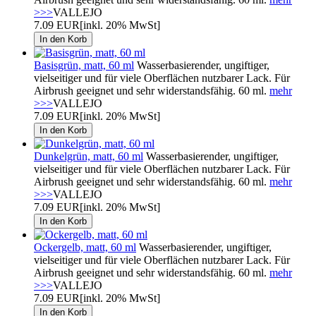
>>>
VALLEJO
7.09 EUR
[inkl. 20% MwSt]
Basisgrün, matt, 60 ml
Wasserbasierender, ungiftiger,
vielseitiger und für viele Oberflächen nutzbarer Lack. Für
Airbrush geeignet und sehr widerstandsfähig. 60 ml.
mehr
>>>
VALLEJO
7.09 EUR
[inkl. 20% MwSt]
Dunkelgrün, matt, 60 ml
Wasserbasierender, ungiftiger,
vielseitiger und für viele Oberflächen nutzbarer Lack. Für
Airbrush geeignet und sehr widerstandsfähig. 60 ml.
mehr
>>>
VALLEJO
7.09 EUR
[inkl. 20% MwSt]
Ockergelb, matt, 60 ml
Wasserbasierender, ungiftiger,
vielseitiger und für viele Oberflächen nutzbarer Lack. Für
Airbrush geeignet und sehr widerstandsfähig. 60 ml.
mehr
>>>
VALLEJO
7.09 EUR
[inkl. 20% MwSt]