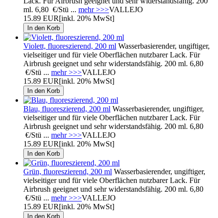
Lack. Für Airbrush geeignet und sehr widerstandsfähig. 200
ml. 6,80 €/Stü ...
mehr >>>
VALLEJO
15.89 EUR
[inkl. 20% MwSt]
Violett, fluoreszierend, 200 ml
Wasserbasierender, ungiftiger,
vielseitiger und für viele Oberflächen nutzbarer Lack. Für
Airbrush geeignet und sehr widerstandsfähig. 200 ml. 6,80
€/Stü ...
mehr >>>
VALLEJO
15.89 EUR
[inkl. 20% MwSt]
Blau, fluoreszierend, 200 ml
Wasserbasierender, ungiftiger,
vielseitiger und für viele Oberflächen nutzbarer Lack. Für
Airbrush geeignet und sehr widerstandsfähig. 200 ml. 6,80
€/Stü ...
mehr >>>
VALLEJO
15.89 EUR
[inkl. 20% MwSt]
Grün, fluoreszierend, 200 ml
Wasserbasierender, ungiftiger,
vielseitiger und für viele Oberflächen nutzbarer Lack. Für
Airbrush geeignet und sehr widerstandsfähig. 200 ml. 6,80
€/Stü ...
mehr >>>
VALLEJO
15.89 EUR
[inkl. 20% MwSt]