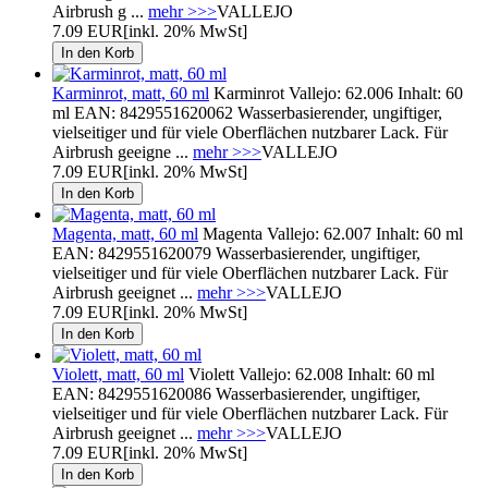
Airbrush g ...
mehr >>>
VALLEJO
7.09 EUR
[inkl. 20% MwSt]
Karminrot, matt, 60 ml
Karminrot Vallejo: 62.006 Inhalt: 60
ml EAN: 8429551620062 Wasserbasierender, ungiftiger,
vielseitiger und für viele Oberflächen nutzbarer Lack. Für
Airbrush geeigne ...
mehr >>>
VALLEJO
7.09 EUR
[inkl. 20% MwSt]
Magenta, matt, 60 ml
Magenta Vallejo: 62.007 Inhalt: 60 ml
EAN: 8429551620079 Wasserbasierender, ungiftiger,
vielseitiger und für viele Oberflächen nutzbarer Lack. Für
Airbrush geeignet ...
mehr >>>
VALLEJO
7.09 EUR
[inkl. 20% MwSt]
Violett, matt, 60 ml
Violett Vallejo: 62.008 Inhalt: 60 ml
EAN: 8429551620086 Wasserbasierender, ungiftiger,
vielseitiger und für viele Oberflächen nutzbarer Lack. Für
Airbrush geeignet ...
mehr >>>
VALLEJO
7.09 EUR
[inkl. 20% MwSt]