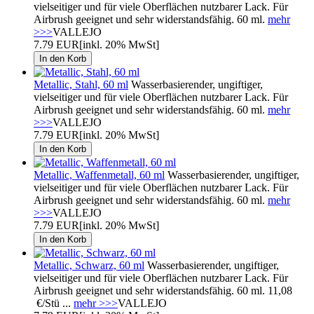
vielseitiger und für viele Oberflächen nutzbarer Lack. Für
Airbrush geeignet und sehr widerstandsfähig. 60 ml.
mehr
>>>
VALLEJO
7.79 EUR
[inkl. 20% MwSt]
Metallic, Stahl, 60 ml
Wasserbasierender, ungiftiger,
vielseitiger und für viele Oberflächen nutzbarer Lack. Für
Airbrush geeignet und sehr widerstandsfähig. 60 ml.
mehr
>>>
VALLEJO
7.79 EUR
[inkl. 20% MwSt]
Metallic, Waffenmetall, 60 ml
Wasserbasierender, ungiftiger,
vielseitiger und für viele Oberflächen nutzbarer Lack. Für
Airbrush geeignet und sehr widerstandsfähig. 60 ml.
mehr
>>>
VALLEJO
7.79 EUR
[inkl. 20% MwSt]
Metallic, Schwarz, 60 ml
Wasserbasierender, ungiftiger,
vielseitiger und für viele Oberflächen nutzbarer Lack. Für
Airbrush geeignet und sehr widerstandsfähig. 60 ml. 11,08
€/Stü ...
mehr >>>
VALLEJO