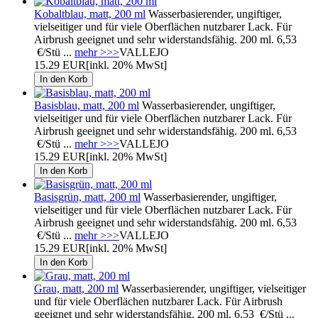
Kobaltblau, matt, 200 ml
Wasserbasierender, ungiftiger,
vielseitiger und für viele Oberflächen nutzbarer Lack. Für
Airbrush geeignet und sehr widerstandsfähig. 200 ml. 6,53
€/Stü ...
mehr >>>
VALLEJO
15.29 EUR
[inkl. 20% MwSt]
Basisblau, matt, 200 ml
Wasserbasierender, ungiftiger,
vielseitiger und für viele Oberflächen nutzbarer Lack. Für
Airbrush geeignet und sehr widerstandsfähig. 200 ml. 6,53
€/Stü ...
mehr >>>
VALLEJO
15.29 EUR
[inkl. 20% MwSt]
Basisgrün, matt, 200 ml
Wasserbasierender, ungiftiger,
vielseitiger und für viele Oberflächen nutzbarer Lack. Für
Airbrush geeignet und sehr widerstandsfähig. 200 ml. 6,53
€/Stü ...
mehr >>>
VALLEJO
15.29 EUR
[inkl. 20% MwSt]
Grau, matt, 200 ml
Wasserbasierender, ungiftiger, vielseitiger
und für viele Oberflächen nutzbarer Lack. Für Airbrush
geeignet und sehr widerstandsfähig. 200 ml. 6,53 €/Stü ...