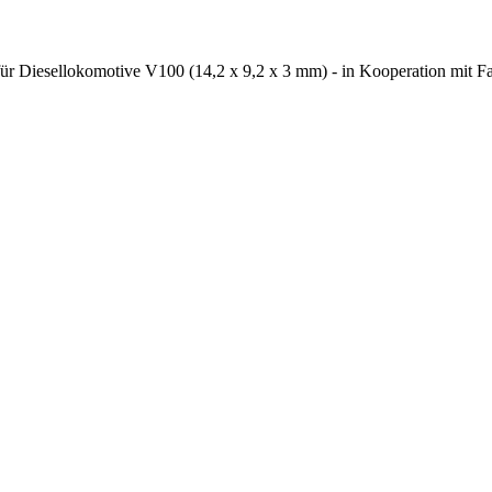
r Diesellokomotive V100 (14,2 x 9,2 x 3 mm) - in Kooperation mit F