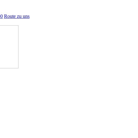
00
Route zu uns