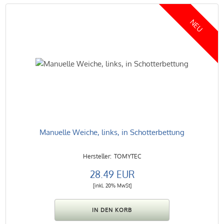
NEU
Manuelle Weiche, links, in Schotterbettung
TOMYTEC
28.49 EUR
[inkl. 20% MwSt]