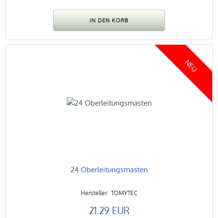
NEU
24 Oberleitungsmasten
TOMYTEC
21.29 EUR