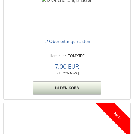
12 Oberleitungsmasten
TOMYTEC
7.00 EUR
[inkl. 20% MwSt]
NEU