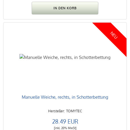
NEU
Manuelle Weiche, rechts, in Schotterbettung
TOMYTEC
28.49 EUR
[inkl. 20% MwSt]