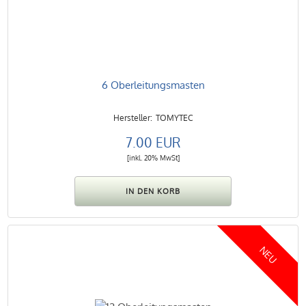
6 Oberleitungsmasten
TOMYTEC
7.00 EUR
[inkl. 20% MwSt]
NEU