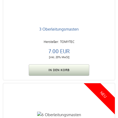
3 Oberleitungsmasten
TOMYTEC
7.00 EUR
[inkl. 20% MwSt]
NEU