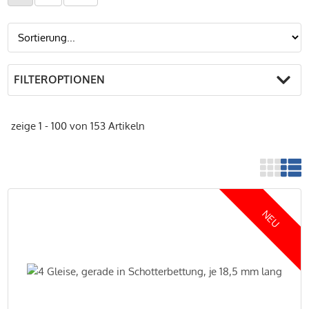
FILTEROPTIONEN
zeige 1 - 100 von 153 Artikeln
NEU