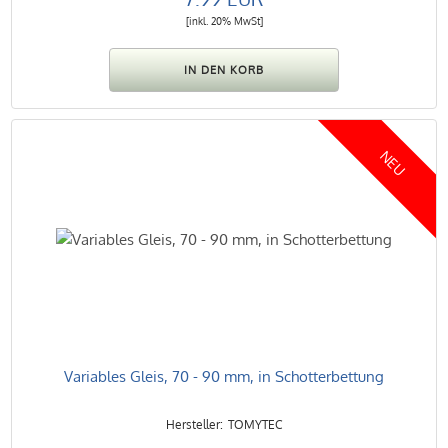
[inkl. 20% MwSt]
NEU
Variables Gleis, 70 - 90 mm, in Schotterbettung
TOMYTEC