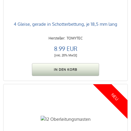
4 Gleise, gerade in Schotterbettung, je 18,5 mm lang
TOMYTEC
8.99 EUR
[inkl. 20% MwSt]
NEU