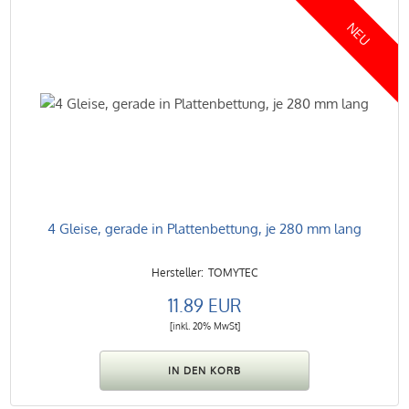
NEU
4 Gleise, gerade in Plattenbettung, je 280 mm lang
TOMYTEC
11.89 EUR
[inkl. 20% MwSt]