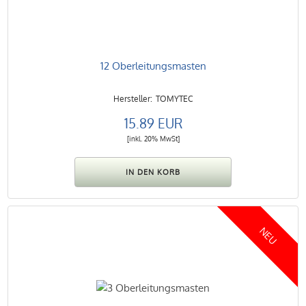
12 Oberleitungsmasten
TOMYTEC
15.89 EUR
[inkl. 20% MwSt]
NEU