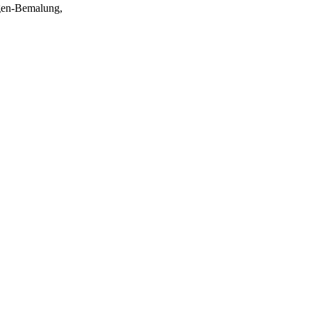
agen-Bemalung,