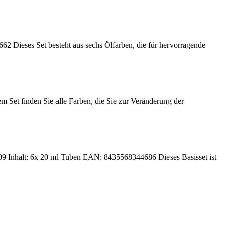
es Set besteht aus sechs Ölfarben, die für hervorragende
t finden Sie alle Farben, die Sie zur Veränderung der
 6x 20 ml Tuben EAN: 8435568344686 Dieses Basisset ist