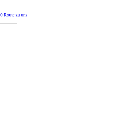
00
Route zu uns