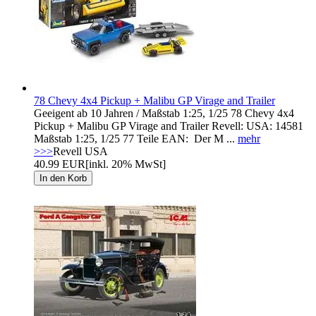
78 Chevy 4x4 Pickup + Malibu GP Virage and Trailer
Geeigent ab 10 Jahren / Maßstab 1:25, 1/25 78 Chevy 4x4
Pickup + Malibu GP Virage and Trailer Revell: USA: 14581
Maßstab 1:25, 1/25 77 Teile EAN: Der M ...
mehr
>>>
Revell USA
40.99 EUR
[inkl. 20% MwSt]