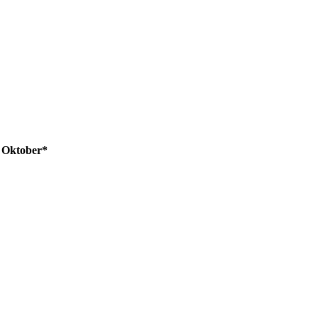
m Oktober*