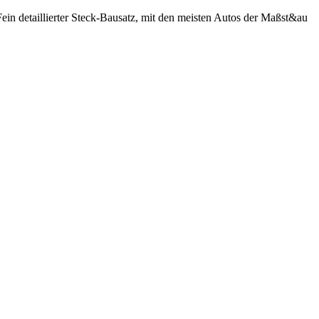
ein detaillierter Steck-Bausatz, mit den meisten Autos der Maßst&au