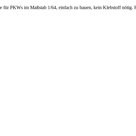
e für PKWs im Maßstab 1/64, einfach zu bauen, kein Klebstoff nötig. F