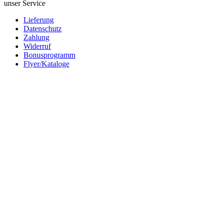
unser Service
Lieferung
Datenschutz
Zahlung
Widerruf
Bonusprogramm
Flyer/Kataloge