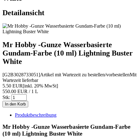
Detailansicht
Mr Hobby -Gunze Wasserbasierte
Gundam-Farbe (10 ml) Lightning Buster
White
[G2B3028733051]
Artikel mit Wartezeit zu bestellen/vorbestellen
Mit
Wartezeit lieferbar
5.50 EUR
[inkl. 20% MwSt]
550.00 EUR / 1 L
Stk:
Produktbeschreibung
Mr Hobby -Gunze Wasserbasierte Gundam-Farbe
(10 ml) Lightning Buster White