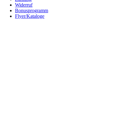
Widerruf
Bonusprogramm
Flyer/Kataloge