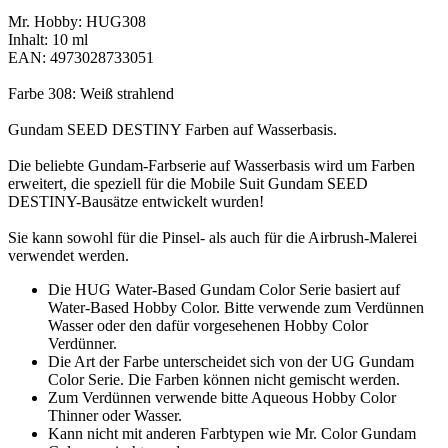
Mr. Hobby: HUG308
Inhalt: 10 ml
EAN: 4973028733051
Farbe 308: Weiß strahlend
Gundam SEED DESTINY Farben auf Wasserbasis.
Die beliebte Gundam-Farbserie auf Wasserbasis wird um Farben
erweitert, die speziell für die Mobile Suit Gundam SEED
DESTINY-Bausätze entwickelt wurden!
Sie kann sowohl für die Pinsel- als auch für die Airbrush-Malerei
verwendet werden.
Die HUG Water-Based Gundam Color Serie basiert auf
Water-Based Hobby Color. Bitte verwende zum Verdünnen
Wasser oder den dafür vorgesehenen Hobby Color
Verdünner.
Die Art der Farbe unterscheidet sich von der UG Gundam
Color Serie. Die Farben können nicht gemischt werden.
Zum Verdünnen verwende bitte Aqueous Hobby Color
Thinner oder Wasser.
Kann nicht mit anderen Farbtypen wie Mr. Color Gundam