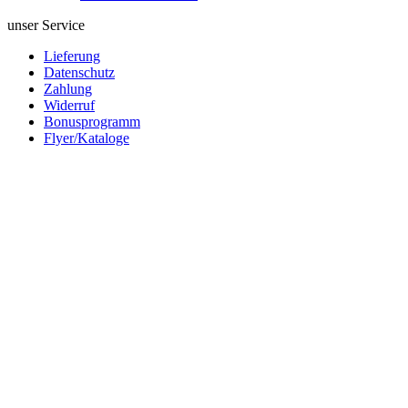
unser Service
Lieferung
Datenschutz
Zahlung
Widerruf
Bonusprogramm
Flyer/Kataloge