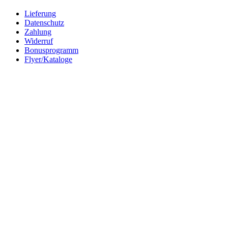
Lieferung
Datenschutz
Zahlung
Widerruf
Bonusprogramm
Flyer/Kataloge