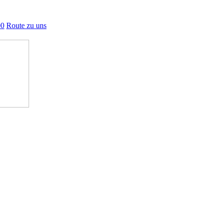
00
Route zu uns