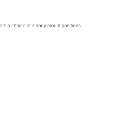
fers a choice of 3 body mount positions.