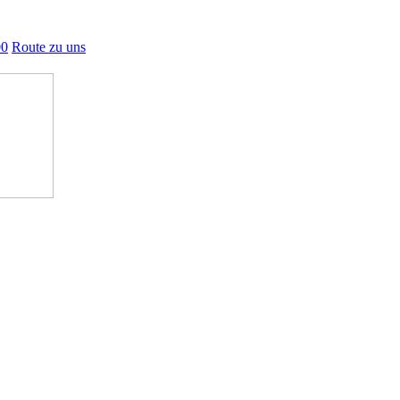
00
Route zu uns