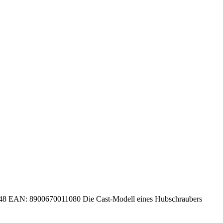
 EAN: 8900670011080 Die Cast-Modell eines Hubschraubers